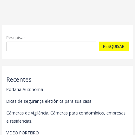
Pesquisar
PESQUISAR
Recentes
Portaria Autônoma
Dicas de segurança eletrônica para sua casa
Câmeras de vigilância. Câmeras para condomínios, empresas
e residencias.
VIDEO PORTEIRO