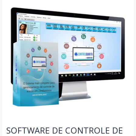
SOFTWARE DE CONTROLE DE