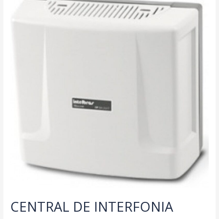
CENTRAL DE INTERFONIA