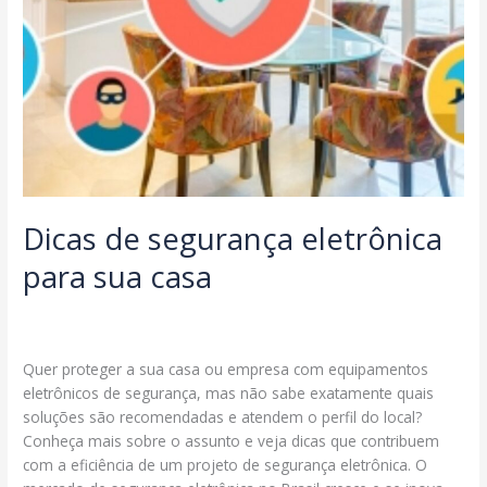
Dicas de segurança eletrônica
para sua casa
Deixe um comentário
/
Notícias
/
segmax@ambcomwpsites.com.br
Quer proteger a sua casa ou empresa com equipamentos
eletrônicos de segurança, mas não sabe exatamente quais
soluções são recomendadas e atendem o perfil do local?
Conheça mais sobre o assunto e veja dicas que contribuem
com a eficiência de um projeto de segurança eletrônica. O