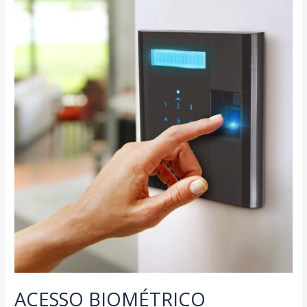
ACESSO BIOMÉTRICO