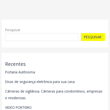
Pesquisar
PESQUISAR
Recentes
Portaria Autônoma
Dicas de segurança eletrônica para sua casa
Câmeras de vigilância. Câmeras para condomínios, empresas
e residencias.
VIDEO PORTEIRO