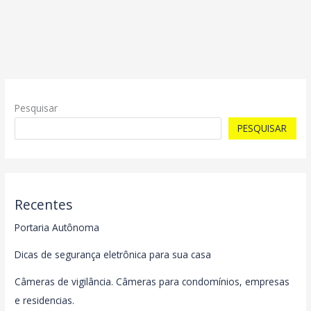
Pesquisar
PESQUISAR
Recentes
Portaria Autônoma
Dicas de segurança eletrônica para sua casa
Câmeras de vigilância. Câmeras para condomínios, empresas
e residencias.